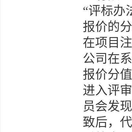
“评标办
报价的分
在项目
公司在
报价分值
进入评
员会发
致后，