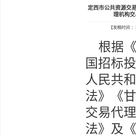
定西市公共资源交易
理机构交
【发稿时间 ：2
根据
国招标
人民共
法》《
交易代
法》及