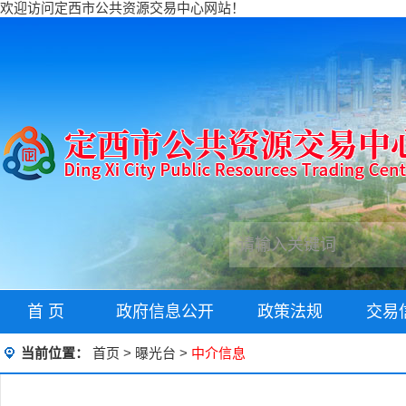
欢迎访问定西市公共资源交易中心网站！
首 页
政府信息公开
政策法规
交易
当前位置：
首页
>
曝光台
>
中介信息