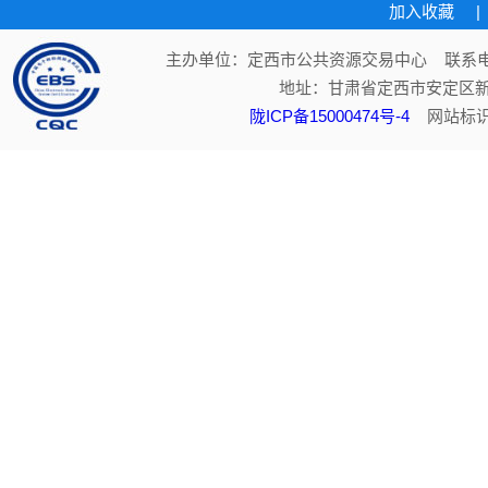
加入收藏
|
主办单位：定西市公共资源交易中心 联系电话：
地址：甘肃省定西市安定区新
陇ICP备15000474号-4
网站标识码