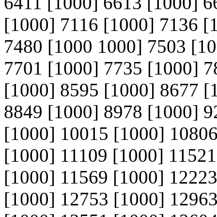
6411 [1000] 6613 [1000] 6
[1000] 7116 [1000] 7136 [
7480 [1000 1000] 7503 [10
7701 [1000] 7735 [1000] 7
[1000] 8595 [1000] 8677 [
8849 [1000] 8978 [1000] 9
[1000] 10015 [1000] 10806
[1000] 11109 [1000] 11521
[1000] 11569 [1000] 12223
[1000] 12753 [1000] 12963