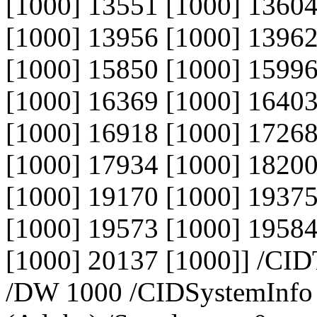
[1000] 13551 [1000] 13604
[1000] 13956 [1000] 13962
[1000] 15850 [1000] 15996
[1000] 16369 [1000] 16403
[1000] 16918 [1000] 17268
[1000] 17934 [1000] 18200
[1000] 19170 [1000] 19375
[1000] 19573 [1000] 19584
[1000] 20137 [1000]] /CID
/DW 1000 /CIDSystemInfo <<