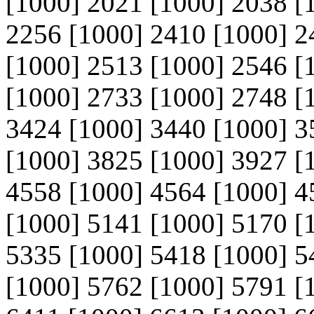
[1000] 2021 [1000] 2038 [
2256 [1000] 2410 [1000] 2
[1000] 2513 [1000] 2546 [
[1000] 2733 [1000] 2748 [
3424 [1000] 3440 [1000] 3
[1000] 3825 [1000] 3927 [
4558 [1000] 4564 [1000] 4
[1000] 5141 [1000] 5170 [
5335 [1000] 5418 [1000] 5
[1000] 5762 [1000] 5791 [