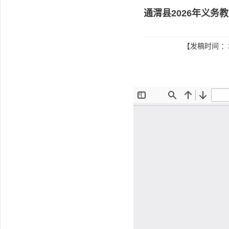
通渭县2026年义
【发稿时间 ：2