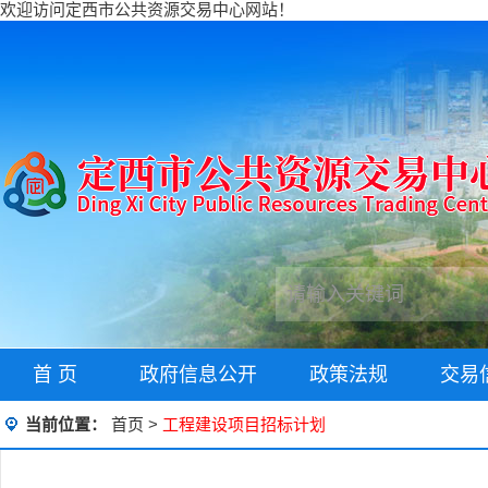
欢迎访问定西市公共资源交易中心网站！
首 页
政府信息公开
政策法规
交易
当前位置：
首页
>
工程建设项目招标计划