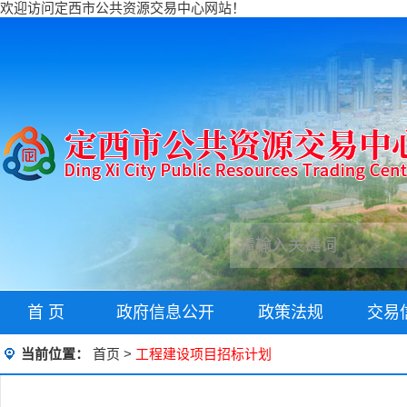
欢迎访问定西市公共资源交易中心网站！
首 页
政府信息公开
政策法规
交易
当前位置：
首页
>
工程建设项目招标计划