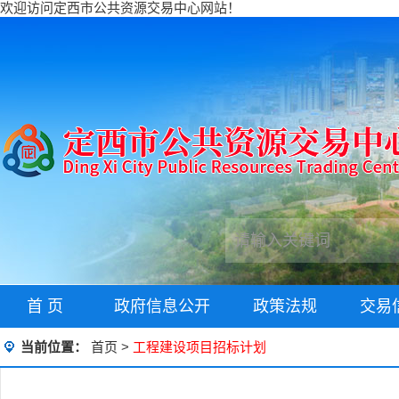
欢迎访问定西市公共资源交易中心网站！
首 页
政府信息公开
政策法规
交易
当前位置：
首页
>
工程建设项目招标计划