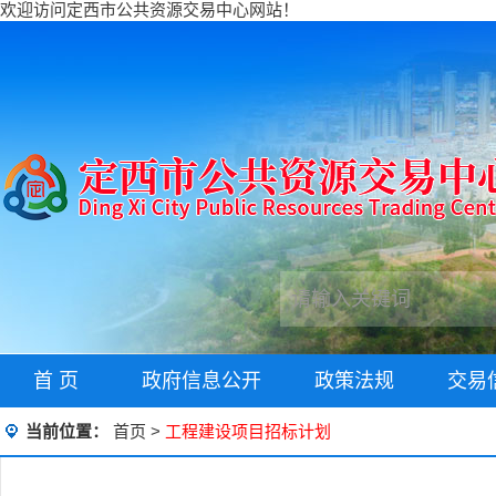
欢迎访问定西市公共资源交易中心网站！
首 页
政府信息公开
政策法规
交易
当前位置：
首页
>
工程建设项目招标计划