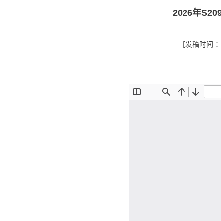
2026年S
【发稿时间 ：2