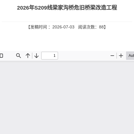
2026年S209线梁家沟桥危旧桥梁改造工程
【发稿时间 ：2026-07-03 阅读次数：
88
】