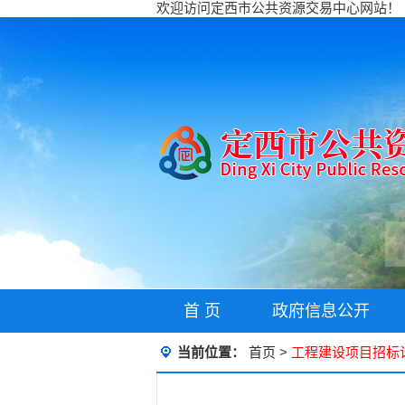
欢迎访问定西市公共资源交易中心网站！
首 页
政府信息公开
当前位置：
首页
>
工程建设项目招标