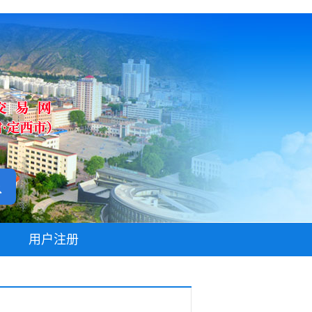
无障碍阅读
用户注册