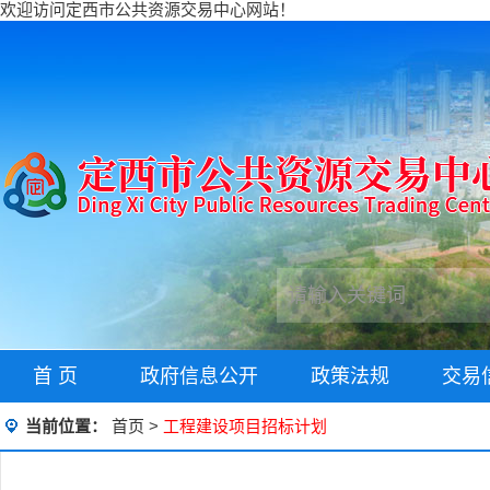
欢迎访问定西市公共资源交易中心网站！
首 页
政府信息公开
政策法规
交易
当前位置：
首页
>
工程建设项目招标计划