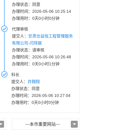
办理状态：同意
办理时间：2026-05-06 10:25:14
办理用时：0天0小时0分钟
代理审核
提交人：
甘肃合益恒工程管理服务
有限公司-闫珲娱
办理状态：请审核
办理时间：2026-05-06 10:26:48
办理用时：0天0小时1分钟
科长
提交人：
井翱翔
办理状态：同意
办理时间：2026-05-06 10:27:04
办理用时：0天0小时0分钟
---本市重要网站---