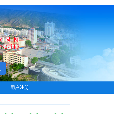
无障碍阅读
用户注册