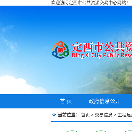
欢迎访问定西市公共资源交易中心网站！
首 页
政府信息公开
当前位置：
首页
>
交易信息
>
工程建