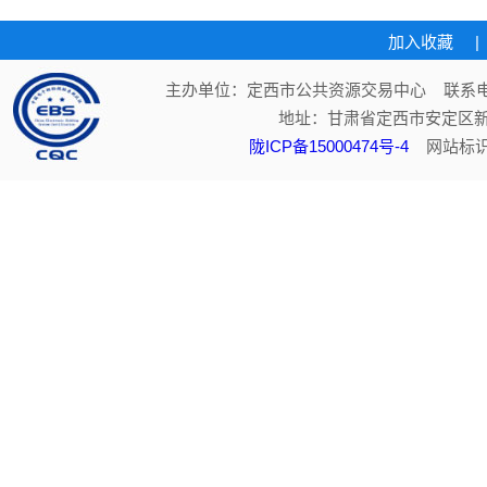
加入收藏
|
主办单位：定西市公共资源交易中心 联系电话：
地址：甘肃省定西市安定区新
陇ICP备15000474号-4
网站标识码