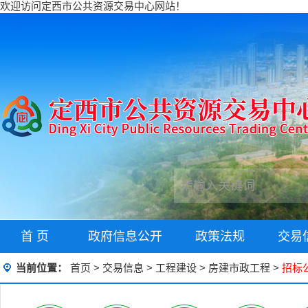
欢迎访问定西市公共资源交易中心网站！
首 页
政府信息公开
政策法规
交易
当前位置：
首页
>
交易信息
>
工程建设
>
房建市政工程
>
招标