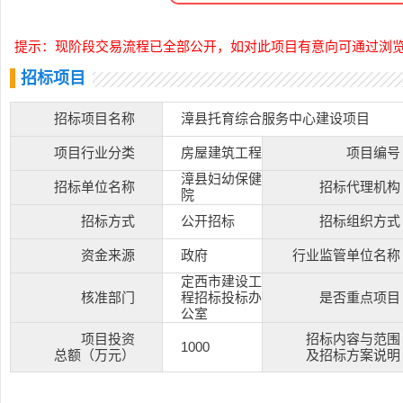
提示：现阶段交易流程已全部公开，如对此项目有意向可通过浏
招标项目
招标项目名称
漳县托育综合服务中心建设项目
项目行业分类
房屋建筑工程
项目编号
漳县妇幼保健
招标单位名称
招标代理机构
院
招标方式
公开招标
招标组织方式
资金来源
政府
行业监管单位名称
定西市建设工
核准部门
程招标投标办
是否重点项目
公室
项目投资
招标内容与范围
1000
总额（万元）
及招标方案说明