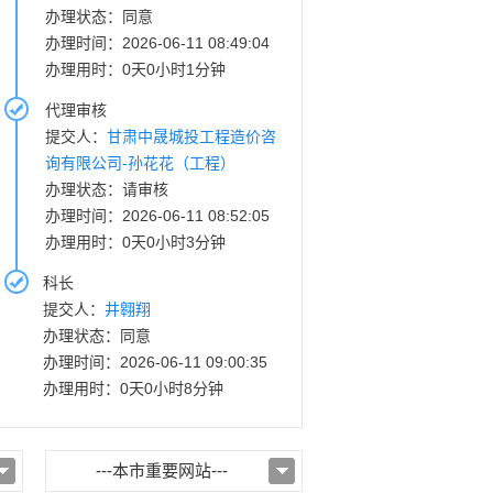
办理状态：同意
办理时间：2026-06-11 08:49:04
办理用时：0天0小时1分钟
代理审核
提交人：
甘肃中晟城投工程造价咨
询有限公司-孙花花（工程）
办理状态：请审核
办理时间：2026-06-11 08:52:05
办理用时：0天0小时3分钟
科长
提交人：
井翱翔
办理状态：同意
办理时间：2026-06-11 09:00:35
办理用时：0天0小时8分钟
---本市重要网站---