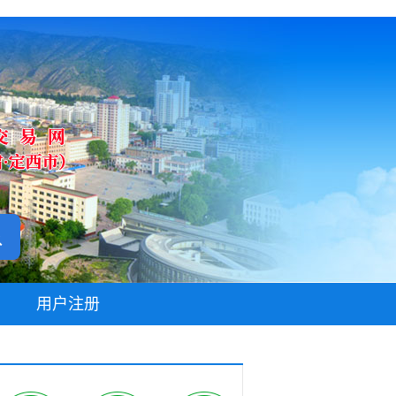
无障碍阅读
用户注册