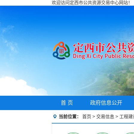
欢迎访问定西市公共资源交易中心网站！
首 页
政府信息公开
当前位置：
首页
>
交易信息
>
工程建