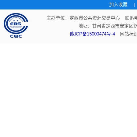
加入收藏
|
主办单位：定西市公共资源交易中心 联系电话：
地址：甘肃省定西市安定区新
陇ICP备15000474号-4
网站标识码