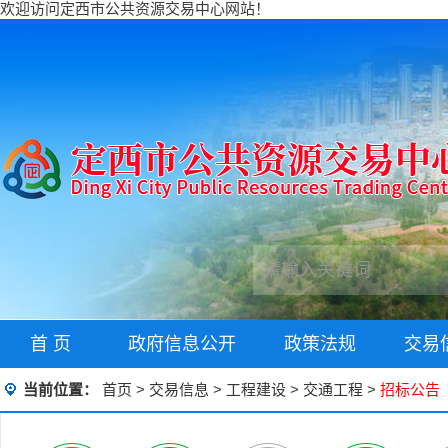
欢迎访问定西市公共资源交易中心网站！
首 页
政府信息公开
政策法规
交易
当前位置：
首页
>
交易信息
>
工程建设
>
交通工程
>
招标公告