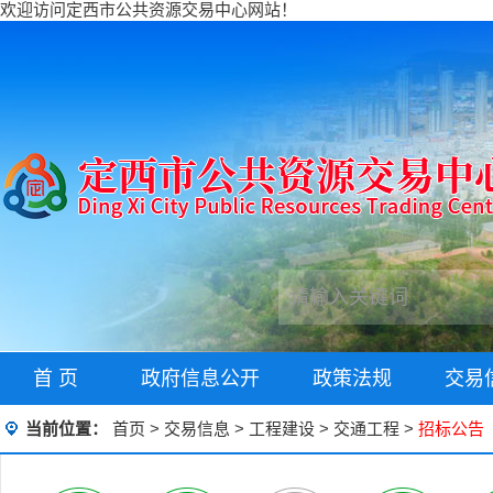
欢迎访问定西市公共资源交易中心网站！
首 页
政府信息公开
政策法规
交易
当前位置：
首页
>
交易信息
>
工程建设
>
交通工程
>
招标公告