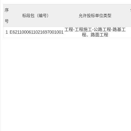
序
标段包（编号）
允许投标单位类型
号
工程-工程施工-公路工程-路基工
1
E6211000611021697001001
程、路面工程