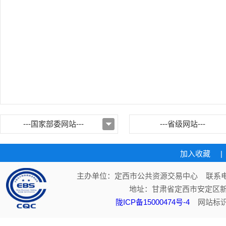
---国家部委网站---
---省级网站---
加入收藏
|
主办单位：定西市公共资源交易中心 联系电话：
地址：甘肃省定西市安定区新
陇ICP备15000474号-4
网站标识码