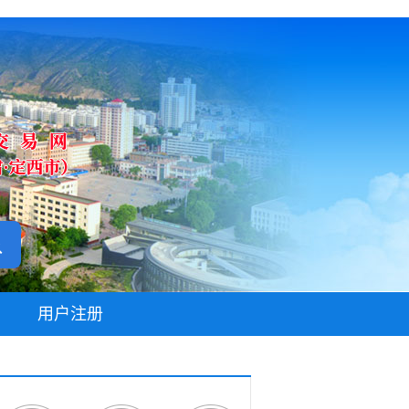
无障碍阅读
用户注册