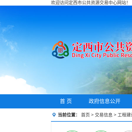
欢迎访问定西市公共资源交易中心网站！
首 页
政府信息公开
当前位置：
首页
>
交易信息
>
工程建