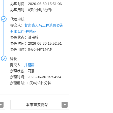
办理时间：2026-06-30 15:51:06
办理用时：0天0小时3分钟
代理审核
提交人：
甘肃鑫天马工程造价咨询
有限公司-程晓花
办理状态：请审核
办理时间：2026-06-30 15:52:51
办理用时：0天0小时1分钟
科长
提交人：
井翱翔
办理状态：同意
办理时间：2026-06-30 15:54:34
办理用时：0天0小时1分钟
---本市重要网站---