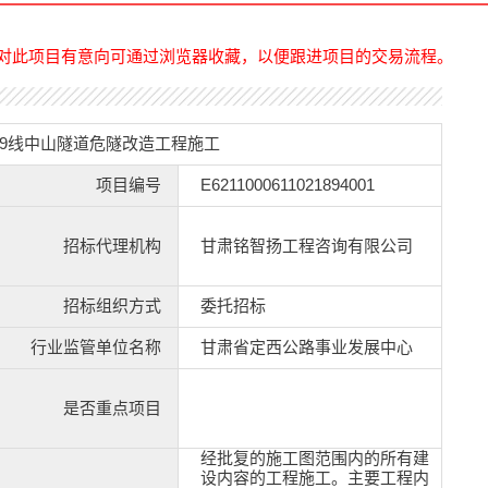
对此项目有意向可通过浏览器收藏，以便跟进项目的交易流程。
S209线中山隧道危隧改造工程施工
项目编号
E6211000611021894001
招标代理机构
甘肃铭智扬工程咨询有限公司
招标组织方式
委托招标
行业监管单位名称
甘肃省定西公路事业发展中心
是否重点项目
经批复的施工图范围内的所有建
设内容的工程施工。主要工程内