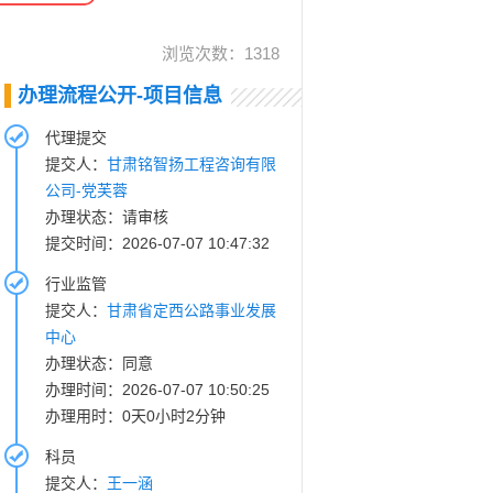
浏览次数：
1318
办理流程公开-项目信息
代理提交
提交人：
甘肃铭智扬工程咨询有限
公司-党芙蓉
办理状态：请审核
提交时间：2026-07-07 10:47:32
行业监管
提交人：
甘肃省定西公路事业发展
中心
办理状态：同意
办理时间：2026-07-07 10:50:25
办理用时：0天0小时2分钟
科员
提交人：
王一涵