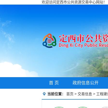
欢迎访问定西市公共资源交易中心网站！
首 页
政府信息公开
当前位置：
首页
>
交易信息
>
工程建