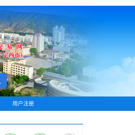
无障碍阅读
用户注册