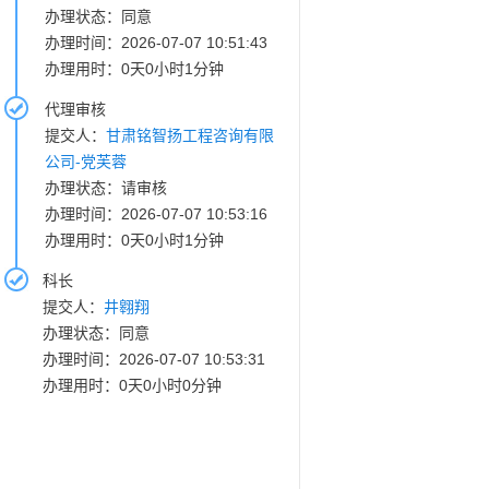
办理状态：同意
办理时间：2026-07-07 10:51:43
办理用时：0天0小时1分钟
代理审核
提交人：
甘肃铭智扬工程咨询有限
公司-党芙蓉
办理状态：请审核
办理时间：2026-07-07 10:53:16
办理用时：0天0小时1分钟
科长
提交人：
井翱翔
办理状态：同意
办理时间：2026-07-07 10:53:31
办理用时：0天0小时0分钟