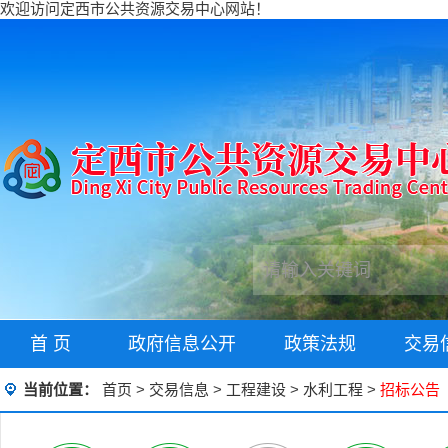
欢迎访问定西市公共资源交易中心网站！
首 页
政府信息公开
政策法规
交易
当前位置：
首页
>
交易信息
>
工程建设
>
水利工程
>
招标公告