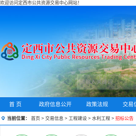
欢迎访问定西市公共资源交易中心网站！
首 页
政府信息公开
政策法规
交易
当前位置：
首页
>
交易信息
>
工程建设
>
水利工程
>
招标公告