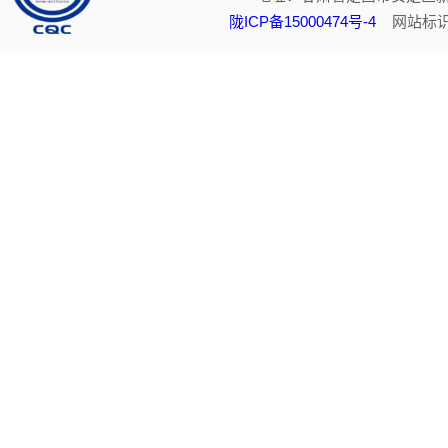
陇ICP备15000474号-4
网站标识码