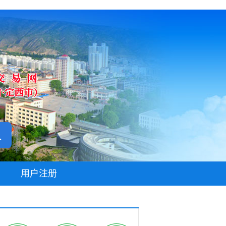
无障碍阅读
用户注册