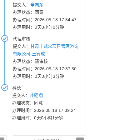
提交人：
辛向东
办理状态：同意
办理时间：2026-05-18 17:34:47
办理用时：0天0小时0分钟
代理审核
提交人：
甘肃丰诚众项目管理咨询
有限公司-王宥成
办理状态：请审核
办理时间：2026-05-18 17:37:50
办理用时：0天0小时3分钟
科长
提交人：
井翱翔
办理状态：同意
办理时间：2026-05-18 17:39:24
办理用时：0天0小时1分钟