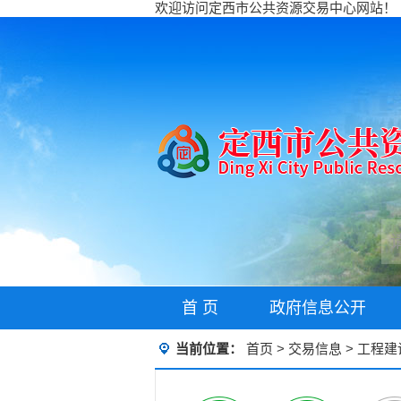
欢迎访问定西市公共资源交易中心网站！
首 页
政府信息公开
当前位置：
首页
>
交易信息
>
工程建