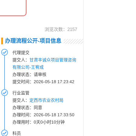
浏览次数：
2157
办理流程公开-项目信息
代理提交
提交人：
甘肃丰诚众项目管理咨询
有限公司-王宥成
办理状态：请审核
提交时间：2026-05-18 17:23:42
行业监管
提交人：
定西市农业农村局
办理状态：同意
办理时间：2026-05-18 17:33:50
办理用时：0天0小时10分钟
科员