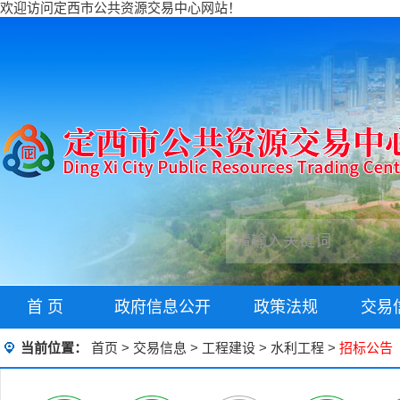
欢迎访问定西市公共资源交易中心网站！
首 页
政府信息公开
政策法规
交易
当前位置：
首页
>
交易信息
>
工程建设
>
水利工程
>
招标公告