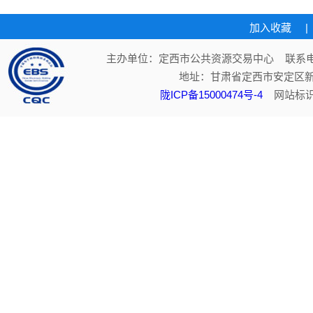
加入收藏
|
主办单位：定西市公共资源交易中心 联系电话：
地址：甘肃省定西市安定区新
陇ICP备15000474号-4
网站标识码