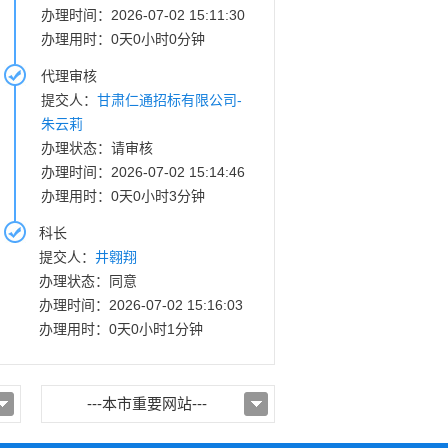
办理时间：2026-07-02 15:11:30
办理用时：0天0小时0分钟
代理审核
提交人：
甘肃仁通招标有限公司-
朱云莉
办理状态：请审核
办理时间：2026-07-02 15:14:46
办理用时：0天0小时3分钟
科长
提交人：
井翱翔
办理状态：同意
办理时间：2026-07-02 15:16:03
办理用时：0天0小时1分钟
---本市重要网站---