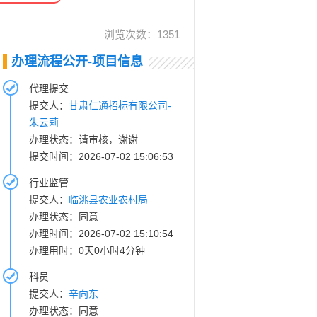
浏览次数：
1351
办理流程公开-项目信息
代理提交
提交人：
甘肃仁通招标有限公司-
朱云莉
办理状态：请审核，谢谢
提交时间：2026-07-02 15:06:53
行业监管
提交人：
临洮县农业农村局
办理状态：同意
办理时间：2026-07-02 15:10:54
办理用时：0天0小时4分钟
科员
提交人：
辛向东
办理状态：同意