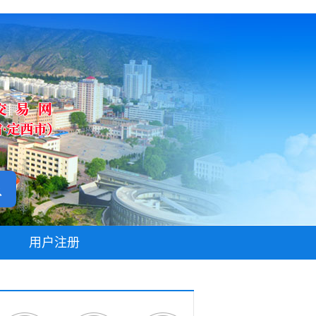
无障碍阅读
用户注册