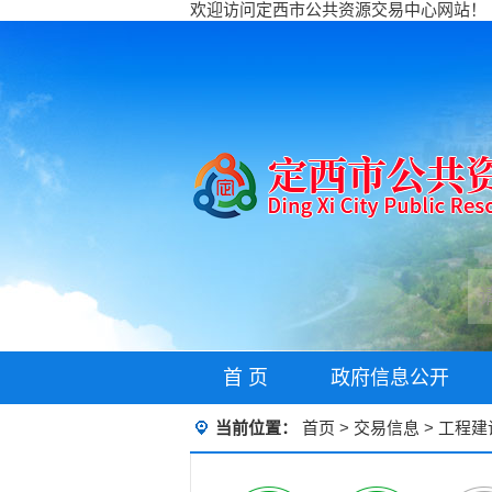
欢迎访问定西市公共资源交易中心网站！
首 页
政府信息公开
当前位置：
首页
>
交易信息
>
工程建