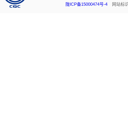
陇ICP备15000474号-4
网站标识码