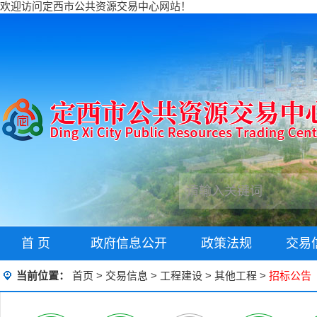
欢迎访问定西市公共资源交易中心网站！
首 页
政府信息公开
政策法规
交易
当前位置：
首页
>
交易信息
>
工程建设
>
其他工程
>
招标公告