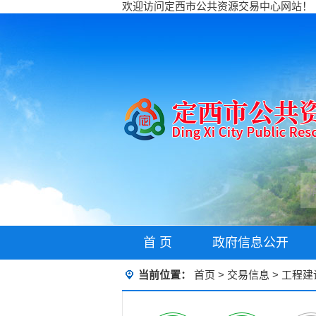
欢迎访问定西市公共资源交易中心网站！
首 页
政府信息公开
当前位置：
首页
>
交易信息
>
工程建