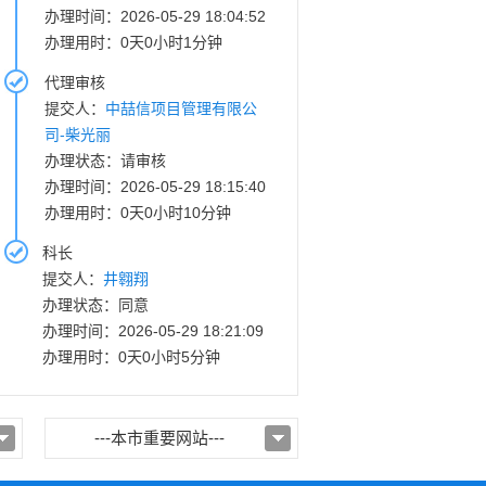
办理时间：2026-05-29 18:04:52
办理用时：0天0小时1分钟
代理审核
提交人：
中喆信项目管理有限公
司-柴光丽
办理状态：请审核
办理时间：2026-05-29 18:15:40
办理用时：0天0小时10分钟
科长
提交人：
井翱翔
办理状态：同意
办理时间：2026-05-29 18:21:09
办理用时：0天0小时5分钟
---本市重要网站---