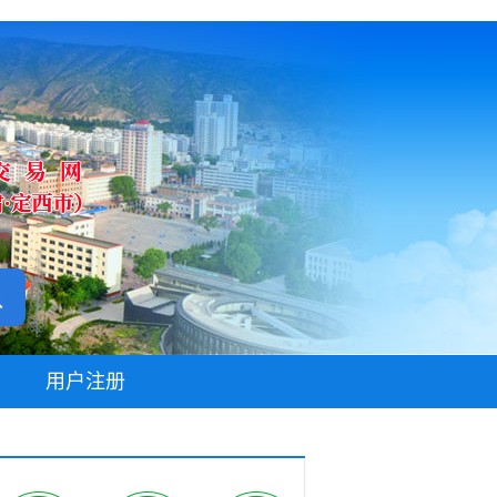
无障碍阅读
用户注册