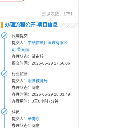
浏览次数：
1751
办理流程公开-项目信息
代理提交
提交人：
中喆信项目管理有限公
司-柴光丽
办理状态：请审核
提交时间：2026-05-29 17:56:06
行业监管
提交人：
岷县教育局
办理状态：同意
办理时间：2026-05-29 18:03:49
办理用时：0天0小时7分钟
科员
提交人：
辛向东
办理状态：同意