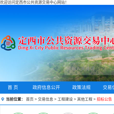
欢迎访问定西市公共资源交易中心网站！
首 页
政府信息公开
政策法规
交易
当前位置：
首页
>
交易信息
>
工程建设
>
其他工程
>
招标公告