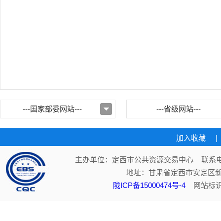
---国家部委网站---
---省级网站---
加入收藏
|
主办单位：定西市公共资源交易中心 联系电话：
地址：甘肃省定西市安定区新
陇ICP备15000474号-4
网站标识码