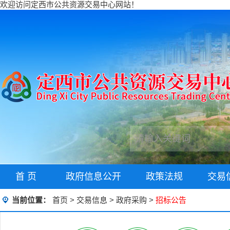
欢迎访问定西市公共资源交易中心网站！
首 页
政府信息公开
政策法规
交易
当前位置：
首页
>
交易信息
>
政府采购
>
招标公告