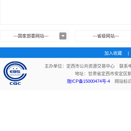
---国家部委网站---
---省级网站---
加入收藏
|
主办单位：定西市公共资源交易中心 联系电话：
地址：甘肃省定西市安定区新
陇ICP备15000474号-4
网站标识码