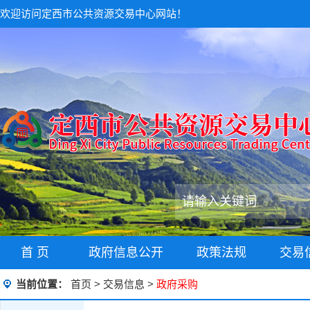
欢迎访问定西市公共资源交易中心网站！
首 页
政府信息公开
政策法规
交易
当前位置：
首页
>
交易信息
>
政府采购