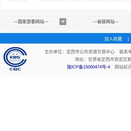
---国家部委网站---
---省级网站---
加入收藏
|
主办单位：定西市公共资源交易中心 联系电话：
地址：甘肃省定西市安定区新
陇ICP备15000474号-4
网站标识码