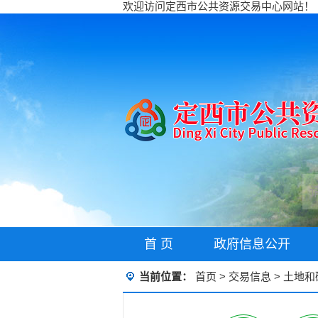
欢迎访问定西市公共资源交易中心网站！
首 页
政府信息公开
当前位置：
首页
>
交易信息
>
土地和