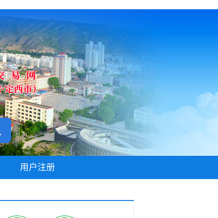
无障碍阅读
用户注册