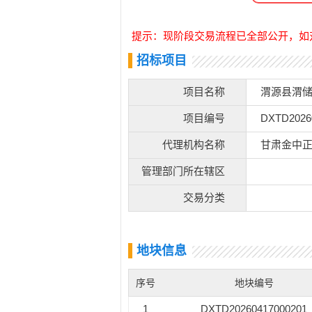
提示：现阶段交易流程已全部公开，如
招标项目
项目名称
渭源县渭储
项目编号
DXTD2026
代理机构名称
甘肃金中
管理部门所在辖区
交易分类
地块信息
序号
地块编号
1
DXTD20260417000201