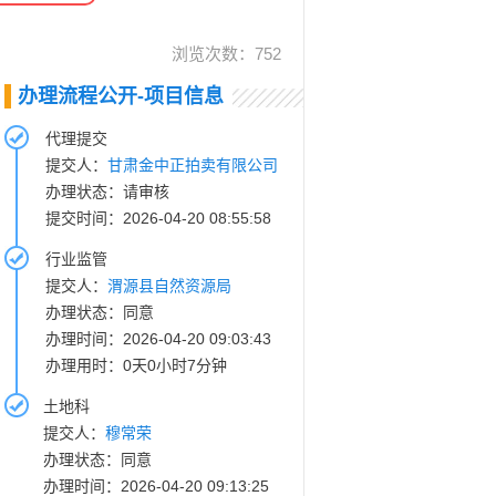
浏览次数：
752
办理流程公开-项目信息
代理提交
提交人：
甘肃金中正拍卖有限公司
办理状态：请审核
提交时间：2026-04-20 08:55:58
行业监管
提交人：
渭源县自然资源局
办理状态：同意
办理时间：2026-04-20 09:03:43
办理用时：0天0小时7分钟
土地科
提交人：
穆常荣
办理状态：同意
办理时间：2026-04-20 09:13:25