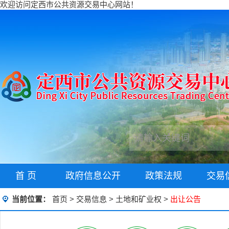
欢迎访问定西市公共资源交易中心网站！
首 页
政府信息公开
政策法规
交易
当前位置：
首页
>
交易信息
>
土地和矿业权
>
出让公告