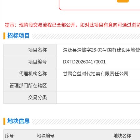
提示：现阶段交易流程已全部公开，如对此项目有意向可通过浏
招标项目
项目名称
渭源县渭储字26-03号国有建设用地
项目编号
DXTD202604170001
代理机构名称
甘肃合益时代拍卖有限责任公司
管理部门所在辖区
交易分类
地块信息
序号
地块编号
地块名称