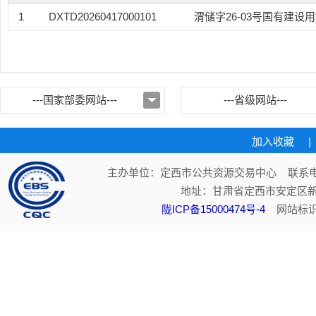
1
DXTD20260417000101
渭储字26-03号国有建设
---国家部委网站---
---省级网站---
加入收藏
|
主办单位：定西市公共资源交易中心 联系电话：
地址：甘肃省定西市安定区新
陇ICP备15000474号-4
网站标识码