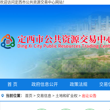
欢迎访问定西市公共资源交易中心网站！
首 页
政府信息公开
政策法规
交易
当前位置：
首页
>
交易信息
>
土地和矿业权
>
出让公告