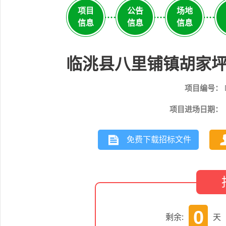
项目
公告
场地
信息
信息
信息
临洮县八里铺镇胡家
项目编号：
项目进场日期：
免费下载招标文件
0
剩余:
天