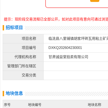
提示：现阶段交易流程已全部公开，如对此项目有意向可通过浏
招标项目
项目名称
临洮县八里铺镇胡家坪砖瓦用粘土矿
项目编号
DXKQ202604230001
代理机构名称
甘肃诚益堂拍卖有限公司
管理部门所在辖区
交易分类
地块信息
序号
地块编号
地块名称