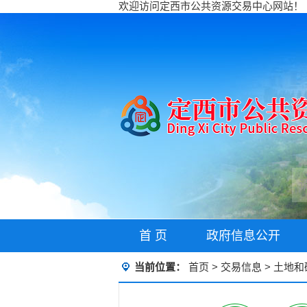
欢迎访问定西市公共资源交易中心网站！
首 页
政府信息公开
当前位置：
首页
>
交易信息
>
土地和