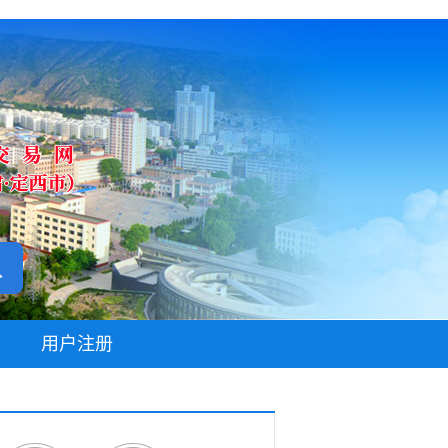
无障碍阅读
用户注册