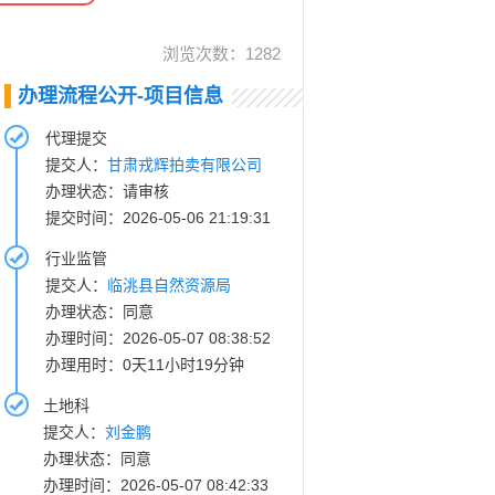
浏览次数：
1282
办理流程公开-项目信息
代理提交
提交人：
甘肃戎辉拍卖有限公司
办理状态：请审核
提交时间：2026-05-06 21:19:31
行业监管
提交人：
临洮县自然资源局
办理状态：同意
办理时间：2026-05-07 08:38:52
办理用时：0天11小时19分钟
土地科
提交人：
刘金鹏
办理状态：同意
办理时间：2026-05-07 08:42:33