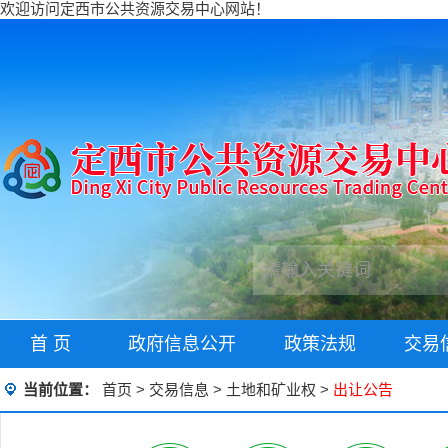
欢迎访问定西市公共资源交易中心网站！
首 页
政府信息公开
政策法规
交易
当前位置：
首页
>
交易信息
>
土地和矿业权
>
出让公告