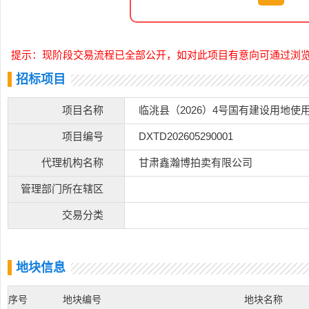
提示：现阶段交易流程已全部公开，如对此项目有意向可通过浏
招标项目
项目名称
临洮县（2026）4号国有建设用地使
项目编号
DXTD202605290001
代理机构名称
甘肃鑫瀚博拍卖有限公司
管理部门所在辖区
交易分类
地块信息
序号
地块编号
地块名称