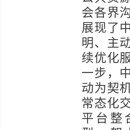
会各界
展现了
明、主
续优化
一步，
动为契
常态化
平台整