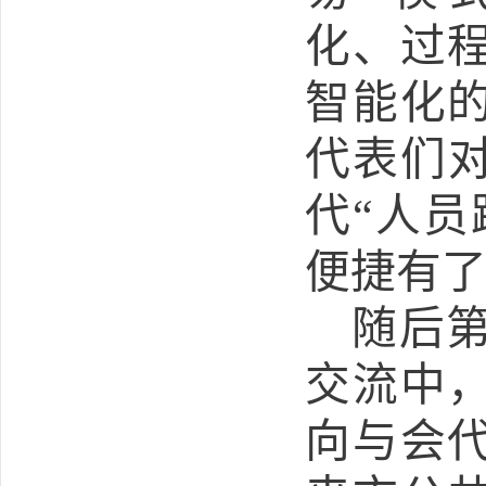
化、过
智能化
代表们对
代“人员
便捷有
随后
交流中
向与会