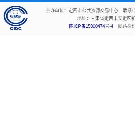
主办单位：定西市公共资源交易中心 联系电话：
地址：甘肃省定西市安定区新
陇ICP备15000474号-4
网站标识码