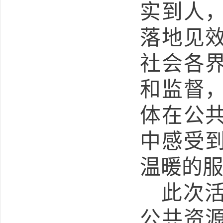
实到人
落地见
社会各
和监督
体在公
中感受
温暖的
此次
公共资