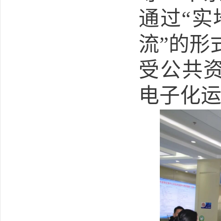
通过“实
流”的形
受公共
电子化