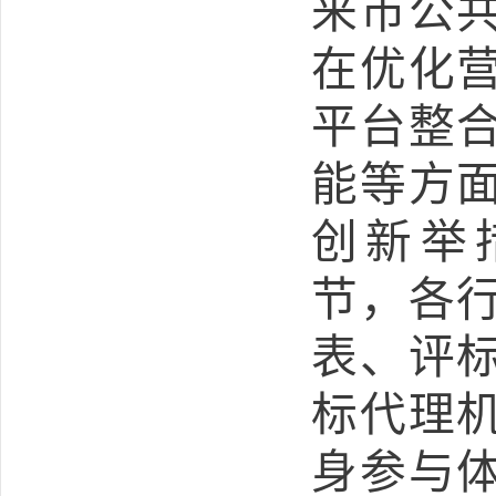
来市公
在优化
平台整
能等方
创新举
节，各
表、评
标代理
身参与