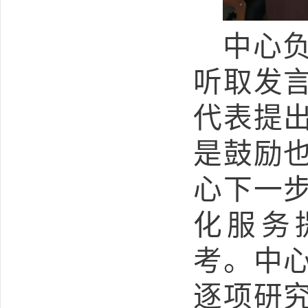
中心
听取发
代表提
是鼓励
心下一
化服务
考。中
逐项研