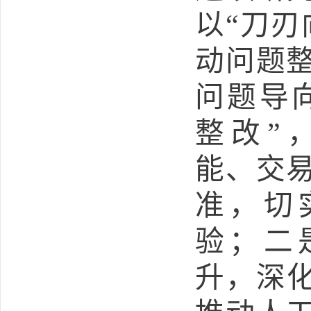
以“刀刃
动问题
问题导
整改”
能、交
准，切
验；二
升，深化