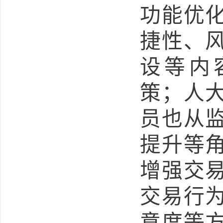
功能优
捷性、
设等内
策；人
员也从
提升等
增强交
交易行
意度等