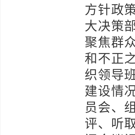
方针政
大决策
聚焦群
和不正
织领导
建设情
员会、
评、听