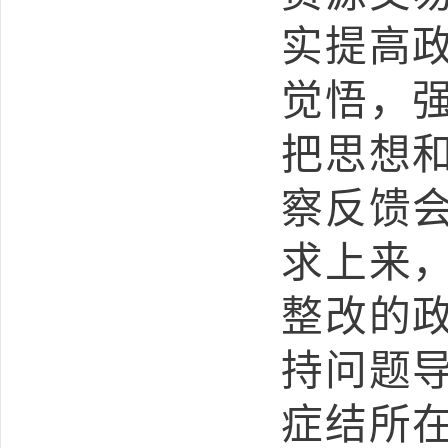
实提高
觉悟，
把思想
察反馈
求上来
整改的
持问题
症结所