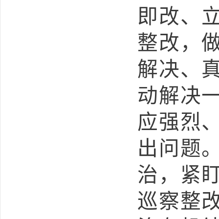
即改、
整改，
解决、
动解决
应强烈
出问题
治，紧
巡察整