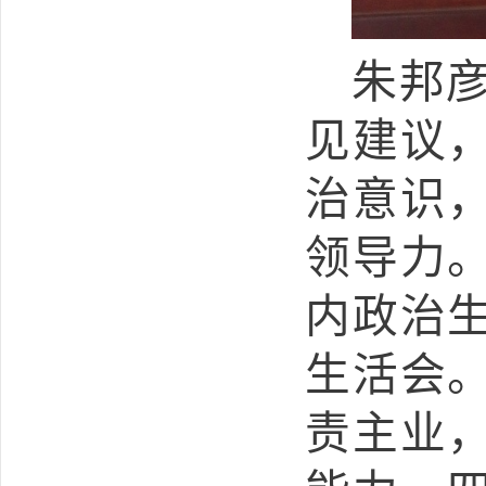
朱邦
见建议
治意识
领导力
内政治
生活会
责主业