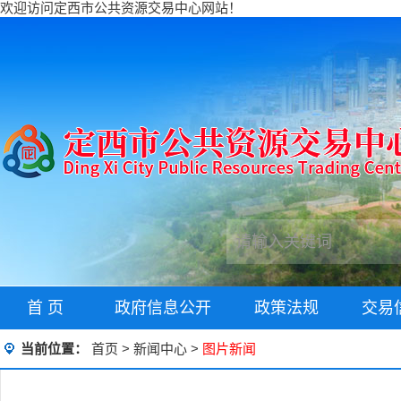
欢迎访问定西市公共资源交易中心网站！
首 页
政府信息公开
政策法规
交易
当前位置：
首页
>
新闻中心
>
图片新闻