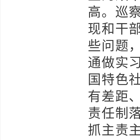
高。
巡
现和干
些问题
通做实
国特色
有差距
责任制
抓主责