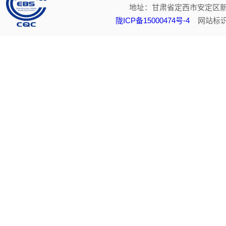
地址：甘肃省定西市安定区新
陇ICP备15000474号-4
网站标识码