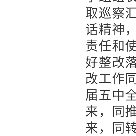
取巡察
话精神
责任和
好整改
改工作
届五中
来，同
来，同