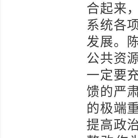
合起来
系统各
发展。
公共资
一定要
馈的严
的极端
提高政