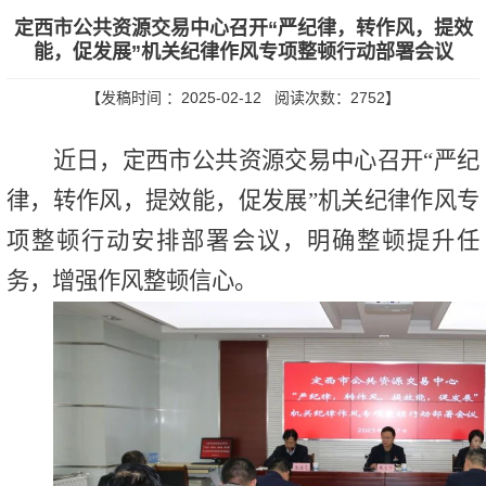
定西市公共资源交易中心召开“严纪律，转作风，提效
能，促发展”机关纪律作风专项整顿行动部署会议
【发稿时间 ：2025-02-12 阅读次数：
2752
】
近日，定西市公共资源交易中心召开“严纪
律，转作风，提效能，促发展”机关纪律作风专
项整顿行动安排部署会议，明确整顿提升任
务，增强作风整顿信心。