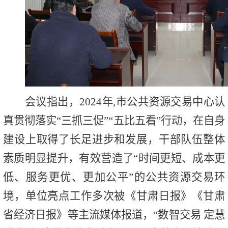
会议指出，
2024
年
,
市公共资源交易中心认
真贯彻落实“三抓三促”“五比五看”行动，在自身
建设上取得了长足进步和发展，干部队伍整体
素质明显提升，有效营造了“时间更短、成本更
低、服务更优、更加公平”的公共资源交易环
境，单位亮点工作多次被《甘肃日报》《甘肃
省经济日报》等主流媒体报道，“数智交易 定慧