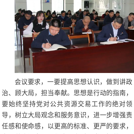
会议要求，一要提高思想认识，做到讲政
治、顾大局，担当奉献。思想是行动的指南，
要始终坚持党对公共资源交易工作的绝对领
导，树立大局观念和服务意识，进一步增强责
任感和使命感，以更高的标准、更严的要求，