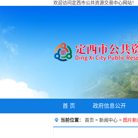
欢迎访问定西市公共资源交易中心网站！
首 页
政府信息公开
当前位置：
首页
>
新闻中心
>
图片新