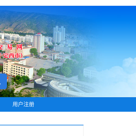
无障碍阅读
用户注册