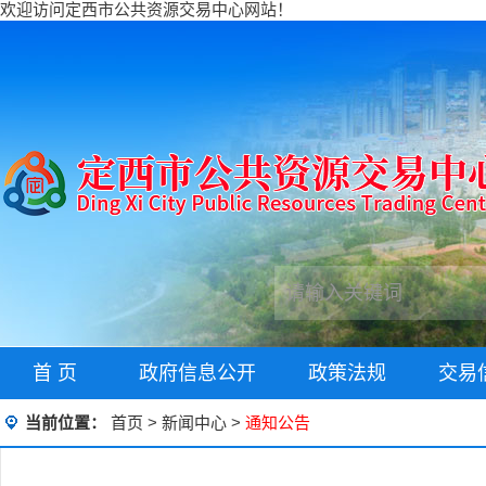
欢迎访问定西市公共资源交易中心网站！
首 页
政府信息公开
政策法规
交易
当前位置：
首页
>
新闻中心
>
通知公告