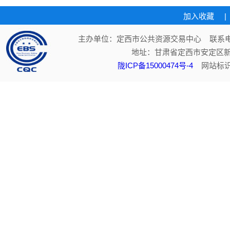
加入收藏
|
主办单位：定西市公共资源交易中心 联系电话：
地址：甘肃省定西市安定区新
陇ICP备15000474号-4
网站标识码