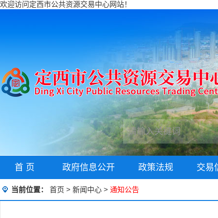
欢迎访问定西市公共资源交易中心网站！
首 页
政府信息公开
政策法规
交易
当前位置：
首页
>
新闻中心
>
通知公告