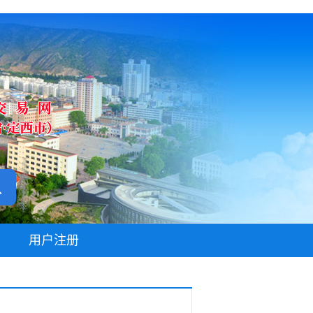
无障碍阅读
用户注册