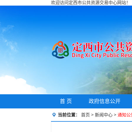
欢迎访问定西市公共资源交易中心网站！
首 页
政府信息公开
当前位置：
首页
>
新闻中心
>
通知公