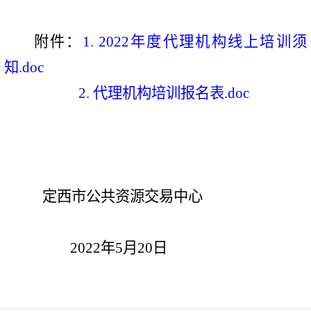
附件：
1. 2022年度代理机构线上培训须
知.doc
2. 代理机构培训报名表.doc
定西市公共资源交易中心
2022
年
5
月
20
日