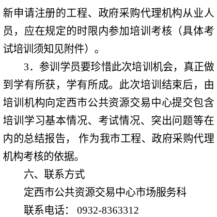
新申请注册的工程、政府采购代理机构从业人
员，应在规定的时限内参加培训考核（具体考
试培训须知见附件）。
3
．参训学员要珍惜此次培训机会，真正做
到学有所获，学有所成。此次培训结束后，由
培训机构向定西市公共资源交易中心提交包含
培训学习基本情况、考试情况、突出问题等在
内的总结报告， 作为我市工程、政府采购代理
机构考核的依据。
六、联系方式
定西市公共资源交易中心市场服务科
联系电话：
0932-8363312