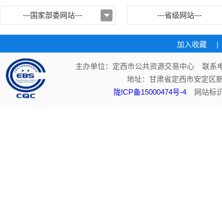
---国家部委网站---
---省级网站---
加入收藏
|
主办单位：定西市公共资源交易中心 联系电话：
地址：甘肃省定西市安定区新
陇ICP备15000474号-4
网站标识码