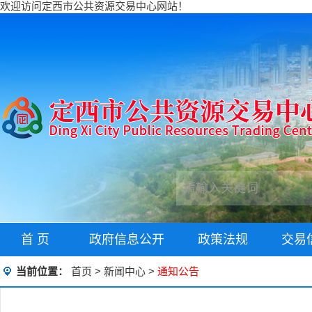
欢迎访问定西市公共资源交易中心网站！
首 页
政府信息公开
政策法规
交易
当前位置：
首页
>
新闻中心
>
通知公告