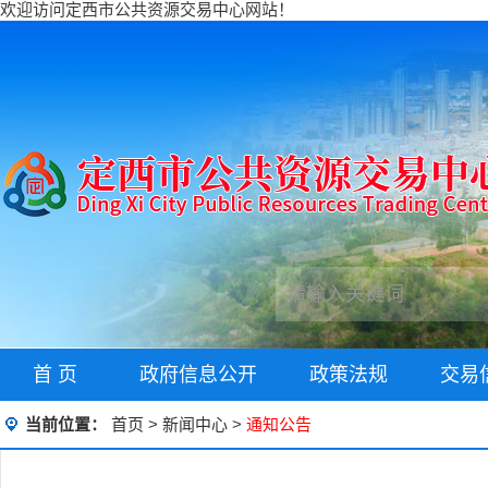
欢迎访问定西市公共资源交易中心网站！
首 页
政府信息公开
政策法规
交易
当前位置：
首页
>
新闻中心
>
通知公告