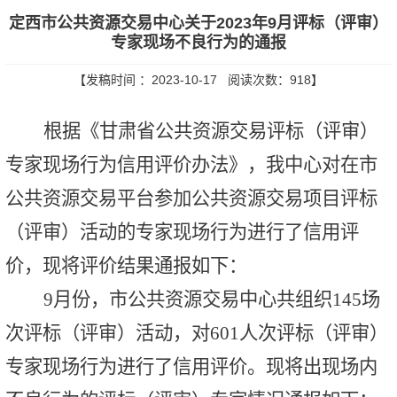
定西市公共资源交易中心关于2023年9月评标（评审）
专家现场不良行为的通报
【发稿时间 ：2023-10-17 阅读次数：
918
】
根据《甘肃省公共资源交易评标（评审）
专家现场行为信用评价办法》，
我中心对在市
公共资源交易平台参加公共资源交易项目评标
（评审）活动的专家现场行为进行了信用评
价，现将评价结果通报如下：
9月份，市公共资源交易中心共组织145场
次评标（评审）活动，对601人次评标（评审）
专家现场行为进行了信用评价。现将出现场内