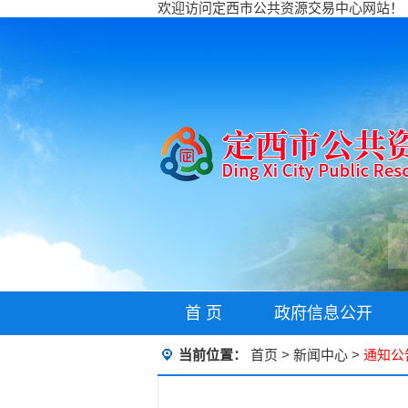
欢迎访问定西市公共资源交易中心网站！
首 页
政府信息公开
当前位置：
首页
>
新闻中心
>
通知公