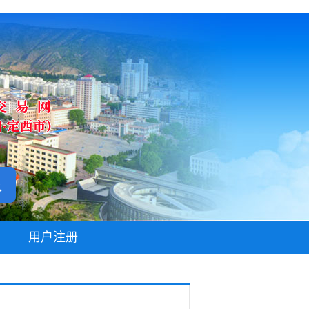
无障碍阅读
用户注册