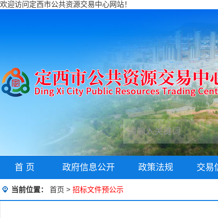
欢迎访问定西市公共资源交易中心网站！
首 页
政府信息公开
政策法规
交易
当前位置：
首页
>
招标文件预公示