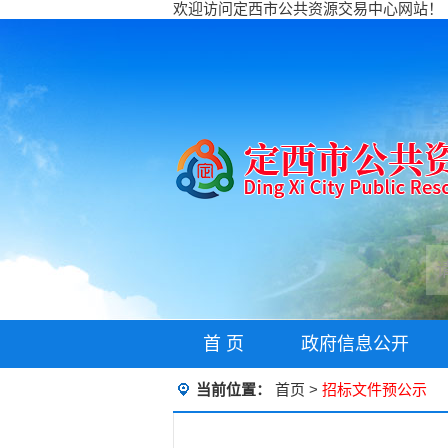
欢迎访问定西市公共资源交易中心网站！
首 页
政府信息公开
当前位置：
首页
>
招标文件预公示