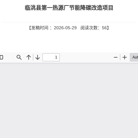
临洮县第一热源厂节能降碳改造项目
【发稿时间 ：2026-05-29 阅读次数：
56
】