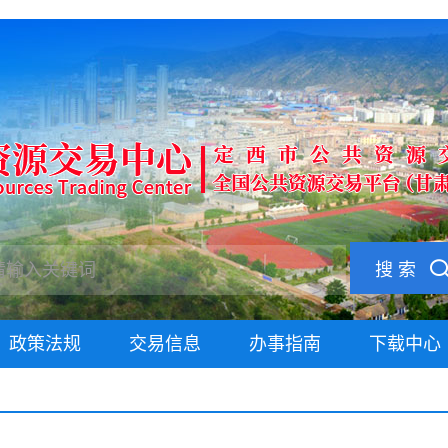
搜 索
政策法规
交易信息
办事指南
下载中心