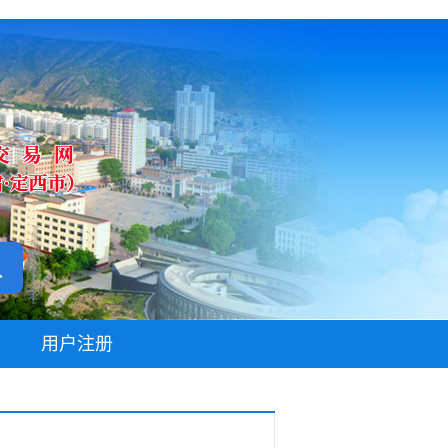
无障碍阅读
用户注册