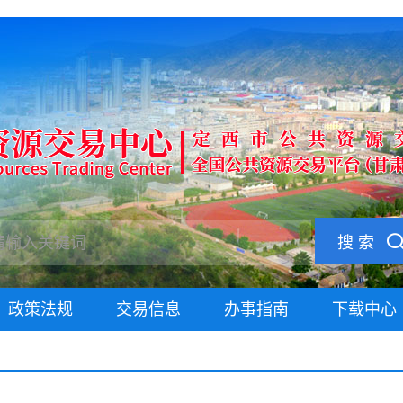
搜 索
政策法规
交易信息
办事指南
下载中心