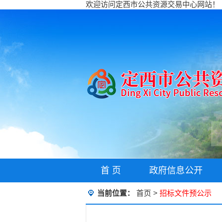
欢迎访问定西市公共资源交易中心网站！
首 页
政府信息公开
当前位置：
首页
>
招标文件预公示