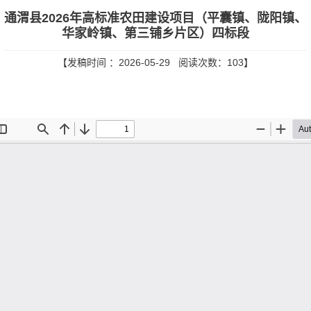
通渭县2026年高标准农田建设项目（平囊镇、陇阳镇、
华家岭镇、第三铺乡片区）四标段
【发稿时间 ：2026-05-29 阅读次数：
103
】