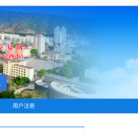
无障碍阅读
用户注册