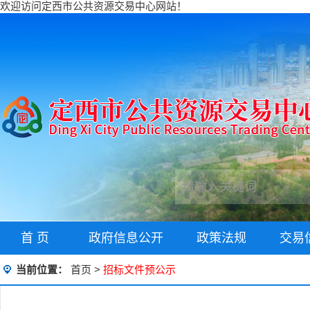
欢迎访问定西市公共资源交易中心网站！
首 页
政府信息公开
政策法规
交易
当前位置：
首页
>
招标文件预公示