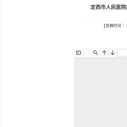
定西市人民医院
【发稿时间 ：2