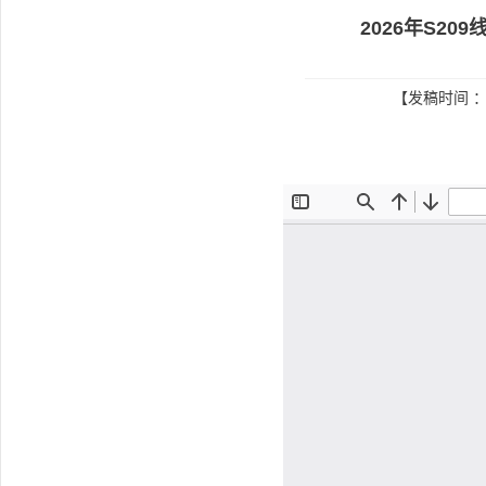
2026年S2
【发稿时间 ：2