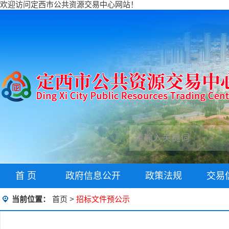
欢迎访问定西市公共资源交易中心网站！
首 页
政府信息公开
政策法规
交易
当前位置：
首页
>
招标文件预公示