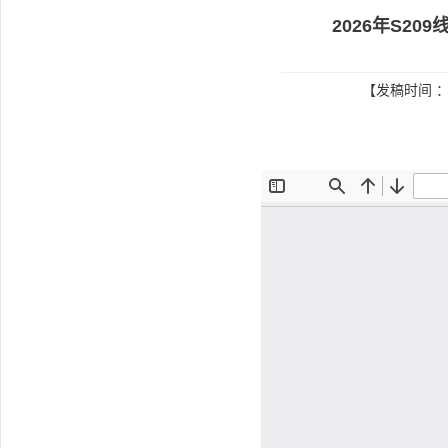
2026年S2
【发稿时间 ：2