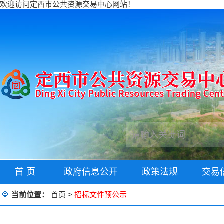
欢迎访问定西市公共资源交易中心网站！
首 页
政府信息公开
政策法规
交易
当前位置：
首页
>
招标文件预公示