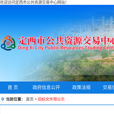
欢迎访问定西市公共资源交易中心网站！
首 页
政府信息公开
政策法规
交易
当前位置：
首页
>
招标文件预公示