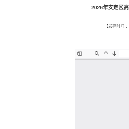
2026年安定
【发稿时间 ：2