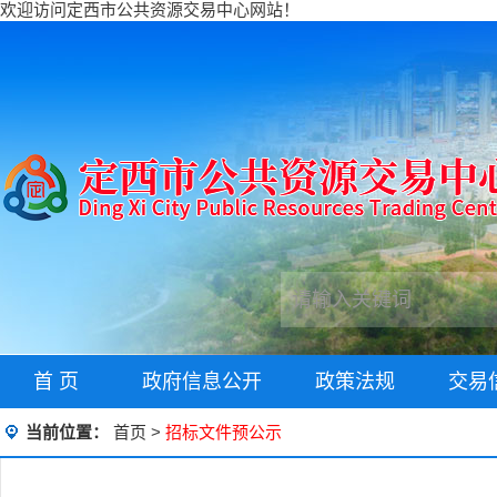
欢迎访问定西市公共资源交易中心网站！
首 页
政府信息公开
政策法规
交易
当前位置：
首页
>
招标文件预公示