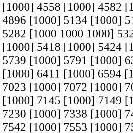
[1000] 4558 [1000] 4582 [
4896 [1000] 5134 [1000] 5
5282 [1000 1000 1000] 532
[1000] 5418 [1000] 5424 [
5739 [1000] 5791 [1000] 6
[1000] 6411 [1000] 6594 [
7023 [1000] 7072 [1000] 7
[1000] 7145 [1000] 7149 [
7230 [1000] 7338 [1000] 7
7542 [1000] 7553 [1000] 7