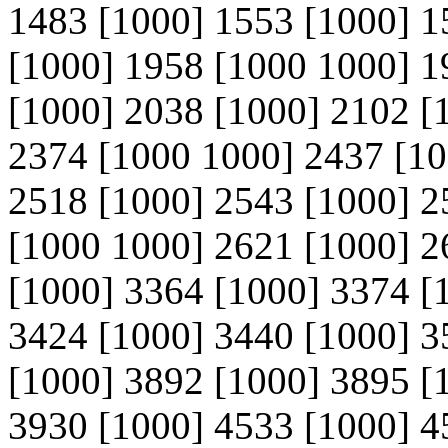
1483 [1000] 1553 [1000] 1
[1000] 1958 [1000 1000] 1
[1000] 2038 [1000] 2102 [
2374 [1000 1000] 2437 [10
2518 [1000] 2543 [1000] 2
[1000 1000] 2621 [1000] 2
[1000] 3364 [1000] 3374 [
3424 [1000] 3440 [1000] 3
[1000] 3892 [1000] 3895 [
3930 [1000] 4533 [1000] 4