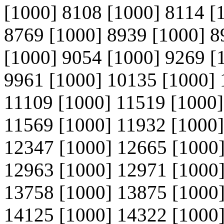
[1000] 8108 [1000] 8114 [
8769 [1000] 8939 [1000] 8
[1000] 9054 [1000] 9269 [
9961 [1000] 10135 [1000] 
11109 [1000] 11519 [1000]
11569 [1000] 11932 [1000]
12347 [1000] 12665 [1000]
12963 [1000] 12971 [1000]
13758 [1000] 13875 [1000]
14125 [1000] 14322 [1000]