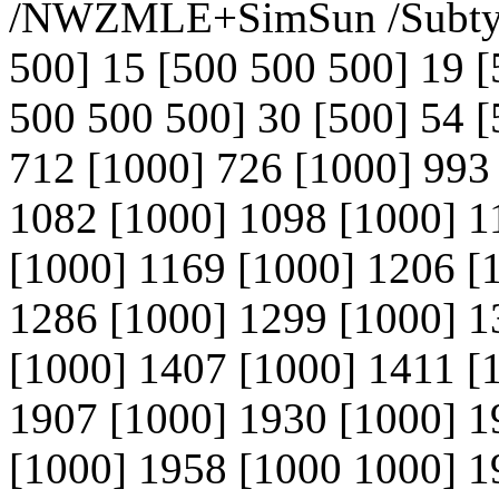
/NWZMLE+SimSun /Subtyp
500] 15 [500 500 500] 19 
500 500 500] 30 [500] 54 [
712 [1000] 726 [1000] 993
1082 [1000] 1098 [1000] 1
[1000] 1169 [1000] 1206 [
1286 [1000] 1299 [1000] 1
[1000] 1407 [1000] 1411 [
1907 [1000] 1930 [1000] 1
[1000] 1958 [1000 1000] 1