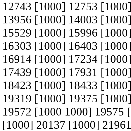
12743 [1000] 12753 [1000]
13956 [1000] 14003 [1000]
15529 [1000] 15996 [1000]
16303 [1000] 16403 [1000]
16914 [1000] 17234 [1000]
17439 [1000] 17931 [1000]
18423 [1000] 18433 [1000]
19319 [1000] 19375 [1000]
19572 [1000 1000] 19575 
[1000] 20137 [1000] 2196