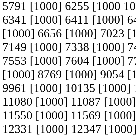
5791 [1000] 6255 [1000 10
6341 [1000] 6411 [1000] 6
[1000] 6656 [1000] 7023 [
7149 [1000] 7338 [1000] 7
7553 [1000] 7604 [1000] 7
[1000] 8769 [1000] 9054 [
9961 [1000] 10135 [1000] 
11080 [1000] 11087 [1000]
11550 [1000] 11569 [1000]
12331 [1000] 12347 [1000]