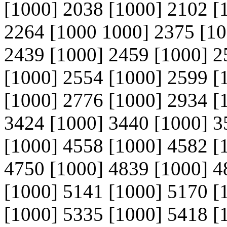
[1000] 2038 [1000] 2102 [
2264 [1000 1000] 2375 [10
2439 [1000] 2459 [1000] 2
[1000] 2554 [1000] 2599 [
[1000] 2776 [1000] 2934 [
3424 [1000] 3440 [1000] 3
[1000] 4558 [1000] 4582 [
4750 [1000] 4839 [1000] 4
[1000] 5141 [1000] 5170 [
[1000] 5335 [1000] 5418 [