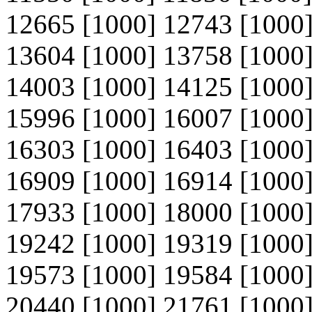
12665 [1000] 12743 [1000]
13604 [1000] 13758 [1000]
14003 [1000] 14125 [1000]
15996 [1000] 16007 [1000]
16303 [1000] 16403 [1000]
16909 [1000] 16914 [1000]
17933 [1000] 18000 [1000]
19242 [1000] 19319 [1000]
19573 [1000] 19584 [1000]
20440 [1000] 21761 [1000