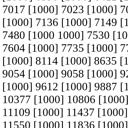
7017 [1000] 7023 [1000] 7
[1000] 7136 [1000] 7149 [
7480 [1000 1000] 7530 [10
7604 [1000] 7735 [1000] 7
[1000] 8114 [1000] 8635 [
9054 [1000] 9058 [1000] 9
[1000] 9612 [1000] 9887 [
10377 [1000] 10806 [1000]
11109 [1000] 11437 [1000]
11550 [1000] 11836 [1000]