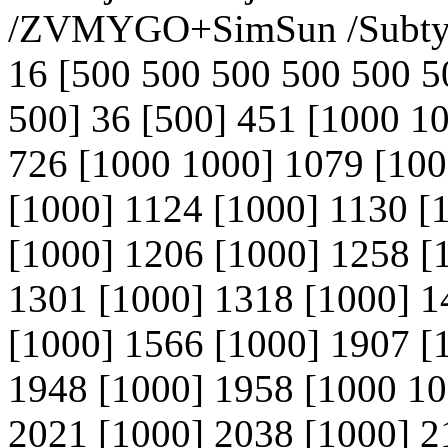
/ZVMYGO+SimSun /Subtype
16 [500 500 500 500 500 5
500] 36 [500] 451 [1000 1
726 [1000 1000] 1079 [100
[1000] 1124 [1000] 1130 [
[1000] 1206 [1000] 1258 [
1301 [1000] 1318 [1000] 1
[1000] 1566 [1000] 1907 [
1948 [1000] 1958 [1000 10
2021 [1000] 2038 [1000] 2