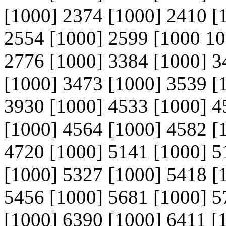
[1000] 2374 [1000] 2410 [
2554 [1000] 2599 [1000 10
2776 [1000] 3384 [1000] 3
[1000] 3473 [1000] 3539 [
3930 [1000] 4533 [1000] 4
[1000] 4564 [1000] 4582 [
4720 [1000] 5141 [1000] 5
[1000] 5327 [1000] 5418 [
5456 [1000] 5681 [1000] 5
[1000] 6390 [1000] 6411 [